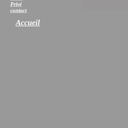
Privé
contact
Accueil